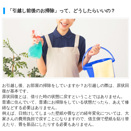
「引越し前後のお掃除」って、どうしたらいいの？
お引越し後、お部屋の掃除をしていますか？お引越しの際は、原状回
復が基本です。
原状回復とは、借りた時の状態に戻すということではありません。
普通に住んでいて、普通にお掃除をしている状態だったら、あえて修
繕などする必要はありません。
例えば、日焼けしてしまった壁紙や畳などの経年変化については、大
家さんの費用負担で戻すことになりますので、借主側で壁紙を貼り替
えたり、畳を新品にしたりする必要もありません。