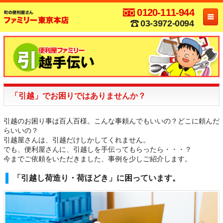
0120-111-944
03-3972-0094
「引越」でお困りではありませんか？
引越のお困り事は百人百様。こんな事頼んでもいいの？どこに頼んだ
らいいの？
引越屋さんは、引越だけしかしてくれません。
でも、便利屋さんに、引越しを手伝ってもらったら・・・？
今までご依頼をいただきました、事例を少しご紹介します。
「引越し荷造り・荷ほどき」に困っています。