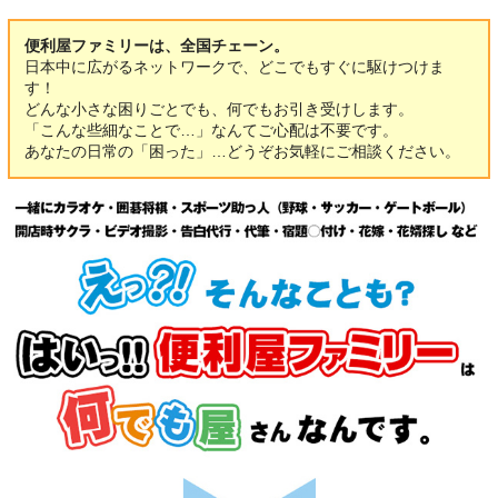
便利屋ファミリーは、全国チェーン。
日本中に広がるネットワークで、どこでもすぐに駆けつけま
す！
どんな小さな困りごとでも、何でもお引き受けします。
「こんな些細なことで…」なんてご心配は不要です。
あなたの日常の「困った」…どうぞお気軽にご相談ください。