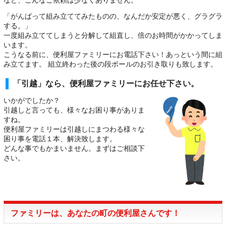
など、こんなご依頼は少なくありません。
「がんばって組み立ててみたものの、なんだか安定が悪く、グラグラ
する。」
一度組み立ててしまうと分解して組直し、倍のお時間がかかってしま
います。
こうなる前に、便利屋ファミリーにお電話下さい！あっという間に組
み立てます。 組立終わった後の段ボールのお引き取りも致します。
「引越」なら、便利屋ファミリーにお任せ下さい。
いかがでしたか？
引越しと言っても、様々なお困り事がありま
すね。
便利屋ファミリーは引越しにまつわる様々な
困り事を電話１本、解決致します。
どんな事でもかまいません。まずはご相談下
さい。
ファミリーは、あなたの町の便利屋さんです！