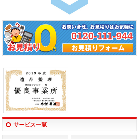
0120-111-944
サービス一覧