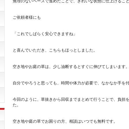
無理のないペースで進めたことで、きれいな状態に仕上げるこ
ご依頼者様にも
「これでしばらく安心できますね」
と喜んでいただき、こちらもほっとしました。
空き地やお庭の草は、少し油断するとすぐに伸びてしまいます
自分でやろうと思っても、時間や体力が必要で、なかなか手を
今回のように、草抜きから回収までまとめて行うことで、負担
た。
空き地や庭の草でお困りの方、相談はいつでも無料です。