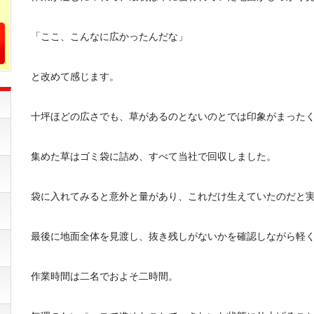
「ここ、こんなに広かったんだな」
と改めて感じます。
十坪ほどの広さでも、草があるのとないのとでは印象がまった
集めた草はゴミ袋に詰め、すべて当社で回収しました。
袋に入れてみると意外と量があり、これだけ生えていたのだと
最後に地面全体を見渡し、抜き残しがないかを確認しながら軽
作業時間は二名でおよそ二時間。