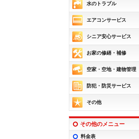
水のトラブル
エアコンサービス
シニア安心サービス
お家の修繕・補修
空家・空地・建物管理
防犯・防災サービス
その他
その他のメニュー
料金表