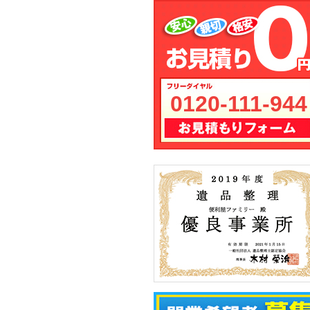
0120-111-944