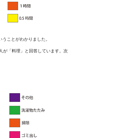
ということがわかりました。
人が「料理」と回答しています。次