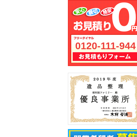
0120-111-944