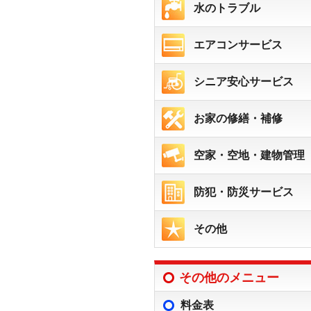
水のトラブル
エアコンサービス
シニア安心サービス
お家の修繕・補修
空家・空地・建物管理
防犯・防災サービス
その他
その他のメニュー
料金表