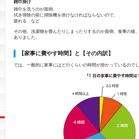
雑巾掛け
雑巾を洗うのが面倒。
拭き掃除の前に掃除機を掛けなければならないので。
疲れる など
その他、洗濯物を畳んだりしまったりするのか面倒、食事の後
ありました。
【家事に費やす時間】と【その内訳】
では、一般的に家事にはどのくらいの時間が掛かっているので