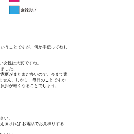
ということですが、何か手伝って欲し
ない女性は大変ですね。
きました。
ご家庭がまだまだ多いので、今まで家
ません。しかし、毎日のことですか
も負担が軽くなることでしょう。
さい。
え頂ければ お電話でお見積りする