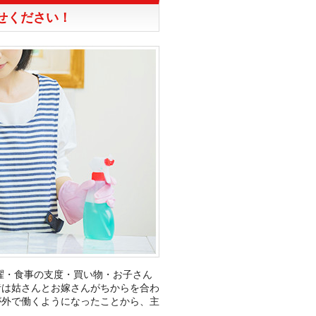
せください！
濯・食事の支度・買い物・お子さん
昔は姑さんとお嫁さんがちからを合わ
が外で働くようになったことから、主