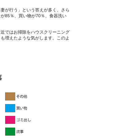
に妻が行う」という答えが多く、さら
が85％、買い物が70％、食器洗い
最近ではお掃除をハウスクリーニング
とも増えたような気がします。このよ