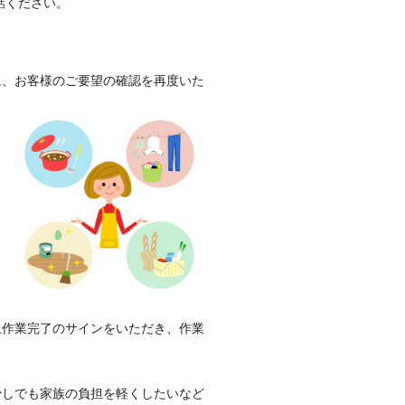
お電話ください。
に、お客様のご要望の確認を再度いた
上作業完了のサインをいただき、作業
少しでも家族の負担を軽くしたいなど