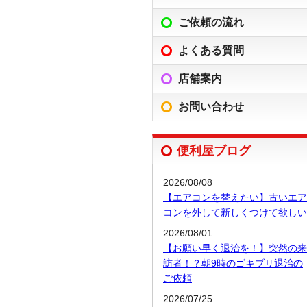
ご依頼の流れ
よくある質問
店舗案内
お問い合わせ
便利屋ブログ
2026/08/08
【エアコンを替えたい】古いエア
コンを外して新しくつけて欲しい
2026/08/01
【お願い早く退治を！】突然の来
訪者！？朝9時のゴキブリ退治の
ご依頼
2026/07/25