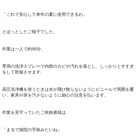
「これで安心して来年の夏に使用できるわ」
とほっとしたご様子でした。
作業は一人で約90分。
専用の洗浄スプレーで内部のカビや汚れを落とし、しっかりとすすぎ
をして乾燥させます。
高圧洗浄機を使うときは水が飛び散らないようにビニールで周囲を覆
い、家具や床を汚さないように細心の注意を払います。
作業を見守っていたご依頼者様は
「まるで病院の手術みたいね」