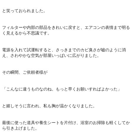
と笑っておられました。
フィルターや内部の部品をきれいに戻すと、エアコンの表情まで明る
く見えるから不思議です。
電源を入れて試運転すると、さっきまでのカビ臭さが嘘のように消
え、さわやかな空気が部屋いっぱいに広がりました。
その瞬間、ご依頼者様が
「こんなに違うものなのね。もっと早くお願いすればよかった」
と嬉しそうに言われ、私も胸が温かくなりました。
最後に使った道具や養生シートを片付け、浴室のお掃除も軽くしてか
ら引き上げました。