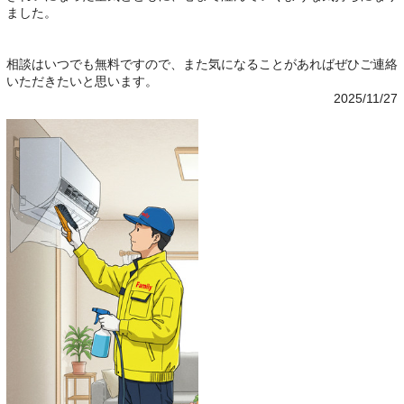
ました。
相談はいつでも無料ですので、また気になることがあればぜひご連絡
いただきたいと思います。
2025/11/27