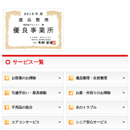
サービス一覧
お部屋のお掃除
遺品整理・生前整理
引越手伝い・家具移動
お庭・外回りのお掃除
不用品の処分
水のトラブル
エアコンサービス
シニア安心サービス