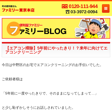
0120-111-944
03-3972-0094
【エアコン掃除】5年前にやったきり！？来年に向けてエ
アコンクリーニング
今日は中野区のお宅でエアコンクリーニングのお手伝いでした。
ご依頼者様は
「5年前に一度やったきりで、そのままになってしまって…」
と少し恥ずかしそうにお話しされていました。