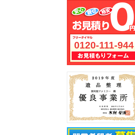
0120-111-944