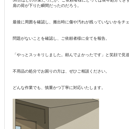
30分ほどの作業だったが、ご依頼者様にとっては長年処分でき
肩の荷が下りた瞬間だったのだろう。
最後に周囲を確認し、搬出時に傷や汚れが残っていないかをチ
問題がないことを確認し、ご依頼者様に全てを報告。
「やっとスッキリしました。頼んでよかったです」と笑顔で見
不用品の処分でお困りの方は、ぜひご相談ください。
どんな作業でも、慎重かつ丁寧に対応いたします。