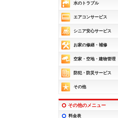
水のトラブル
エアコンサービス
シニア安心サービス
お家の修繕・補修
空家・空地・建物管理
防犯・防災サービス
その他
その他のメニュー
料金表